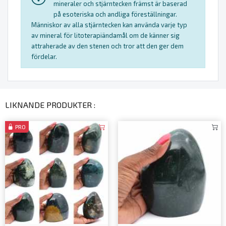
mineraler och stjärntecken främst är baserad
på esoteriska och andliga föreställningar.
Människor av alla stjärntecken kan använda varje typ
av mineral för litoterapiändamål om de känner sig
attraherade av den stenen och tror att den ger dem
fördelar.
LIKNANDE PRODUKTER :
PRO