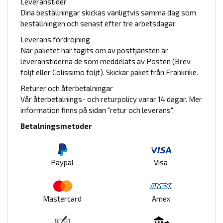
Leveranstider
Dina beställningar skickas vanligtvis samma dag som
beställningen och senast efter tre arbetsdagar.
Leverans fördröjning
När paketet har tagits om av posttjänsten är
leveranstiderna de som meddelats av Posten (Brev
följt eller Colissimo följt). Skickar paket från Frankrike.
Returer och återbetalningar
Vår återbetalnings- och returpolicy varar 14 dagar. Mer
information finns på sidan "retur och leverans".
Betalningsmetoder
Paypal
Visa
Mastercard
Amex