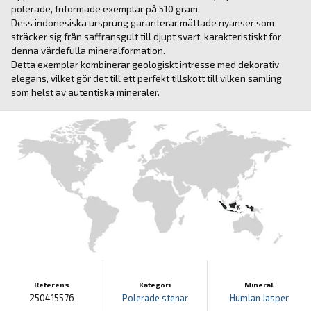
polerade, friformade exemplar på 510 gram.
Dess indonesiska ursprung garanterar mättade nyanser som
sträcker sig från saffransgult till djupt svart, karakteristiskt för
denna värdefulla mineralformation.
Detta exemplar kombinerar geologiskt intresse med dekorativ
elegans, vilket gör det till ett perfekt tillskott till vilken samling
som helst av autentiska mineraler.
Referens
Kategori
Mineral
250415576
Polerade stenar
Humlan Jasper