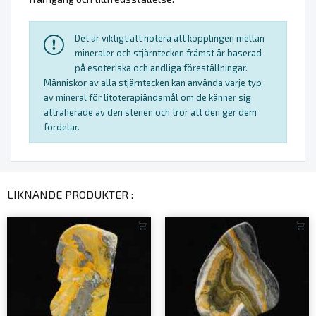
Det är viktigt att notera att kopplingen mellan
mineraler och stjärntecken främst är baserad
på esoteriska och andliga föreställningar.
Människor av alla stjärntecken kan använda varje typ
av mineral för litoterapiändamål om de känner sig
attraherade av den stenen och tror att den ger dem
fördelar.
LIKNANDE PRODUKTER :