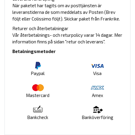
När paketet har tagits om av posttjänsten är
leveranstiderna de som meddelats av Posten (Brev
följt eller Colissimo följt). Skickar paket från Frankrike.
Returer och återbetalningar
Vår återbetalnings- och returpolicy varar 14 dagar. Mer
information finns på sidan "retur och leverans".
Betalningsmetoder
Paypal
Visa
Mastercard
Amex
Bankcheck
Banköverföring