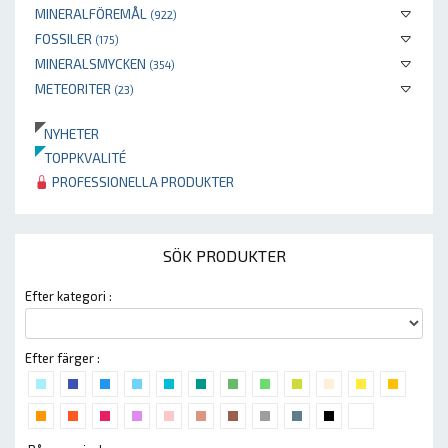
MINERALFÖREMÅL
(922)
FOSSILER
(175)
MINERALSMYCKEN
(354)
METEORITER
(23)
NYHETER
TOPPKVALITÉ
PROFESSIONELLA PRODUKTER
SÖK PRODUKTER
Efter kategori :
Efter färger :