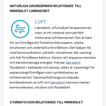
NATURLIGA GRUNDÄMNEN RELATERADE TILL
MINERALET LABRADORIT
LUFT
Labradorit, ofta kallad terapeuternas
sten, är ett mineral som perfekt
motsvarar luftelementet. Det är känt
för sin förmåga att förbättra klärvoajans, stärka
intuitionen och underlätta förståelsen. Det hjälper till
med kommunikation, särskilt i situationer där sanning
och full förståelse behövs. Genom att anpassa mentala
och känslomässiga energier, främjar
labradorit
flexibilitet i tänkande och känsla, vilket är väsentligt för
anpassningsförmågan som symboliseras av
luftelementet. Sammanfattningsvis erbjuder
kombinationen av luft och
labradorit
harmoni mellan
kommunikation, intuition och flexibilitet.
STJÄRNTECKEN RELATERADE TILL MINERALET