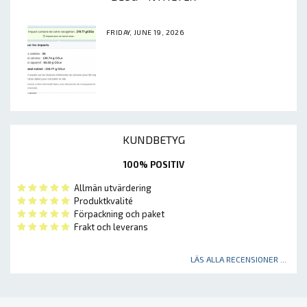
FRIDAY, JUNE 19, 2026
KUNDBETYG
100% POSITIV
Allmän utvärdering
Produktkvalité
Förpackning och paket
Frakt och leverans
LÄS ALLA RECENSIONER ...