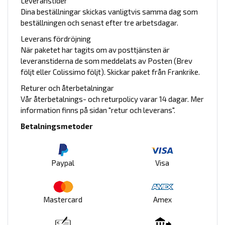
Leveranstider
Dina beställningar skickas vanligtvis samma dag som
beställningen och senast efter tre arbetsdagar.
Leverans fördröjning
När paketet har tagits om av posttjänsten är
leveranstiderna de som meddelats av Posten (Brev
följt eller Colissimo följt). Skickar paket från Frankrike.
Returer och återbetalningar
Vår återbetalnings- och returpolicy varar 14 dagar. Mer
information finns på sidan "retur och leverans".
Betalningsmetoder
Paypal
Visa
Mastercard
Amex