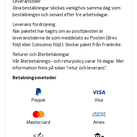
Leveranstider
Dina beställningar skickas vanligtvis samma dag som
beställningen och senast efter tre arbetsdagar.
Leverans fördröjning
När paketet har tagits om av posttjänsten är
leveranstiderna de som meddelats av Posten (Brev
följt eller Colissimo följt). Skickar paket från Frankrike.
Returer och återbetalningar
Vår återbetalnings- och returpolicy varar 14 dagar. Mer
information finns på sidan "retur och leverans".
Betalningsmetoder
Paypal
Visa
Mastercard
Amex