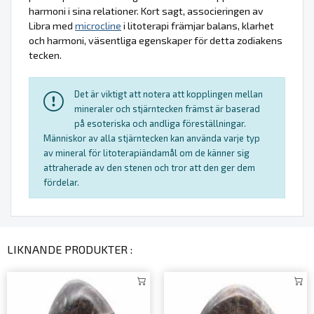
harmoni i sina relationer. Kort sagt, associeringen av
Libra med
microcline
i litoterapi främjar balans, klarhet
och harmoni, väsentliga egenskaper för detta zodiakens
tecken.
Det är viktigt att notera att kopplingen mellan
mineraler och stjärntecken främst är baserad
på esoteriska och andliga föreställningar.
Människor av alla stjärntecken kan använda varje typ
av mineral för litoterapiändamål om de känner sig
attraherade av den stenen och tror att den ger dem
fördelar.
LIKNANDE PRODUKTER :