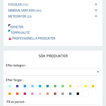
FOSSILER
(175)
MINERALSMYCKEN
(354)
METEORITER
(23)
NYHETER
TOPPKVALITÉ
PROFESSIONELLA PRODUKTER
SÖK PRODUKTER
Efter kategori :
Efter färger :
På en period :