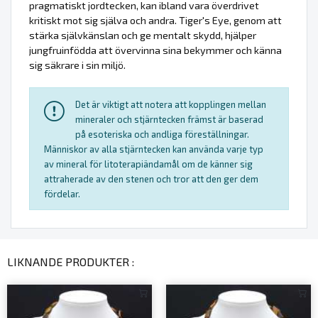
pragmatiskt jordtecken, kan ibland vara överdrivet
kritiskt mot sig själva och andra. Tiger's Eye, genom att
stärka självkänslan och ge mentalt skydd, hjälper
jungfruinfödda att övervinna sina bekymmer och känna
sig säkrare i sin miljö.
Det är viktigt att notera att kopplingen mellan
mineraler och stjärntecken främst är baserad
på esoteriska och andliga föreställningar.
Människor av alla stjärntecken kan använda varje typ
av mineral för litoterapiändamål om de känner sig
attraherade av den stenen och tror att den ger dem
fördelar.
LIKNANDE PRODUKTER :