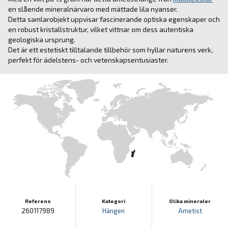
en slående mineralnärvaro med mättade lila nyanser.
Detta samlarobjekt uppvisar fascinerande optiska egenskaper och
en robust kristallstruktur, vilket vittnar om dess autentiska
geologiska ursprung.
Det är ett estetiskt tilltalande tillbehör som hyllar naturens verk,
perfekt för ädelstens- och vetenskapsentusiaster.
Referens
Kategori
Olika mineraler
260117989
Hängen
Ametist