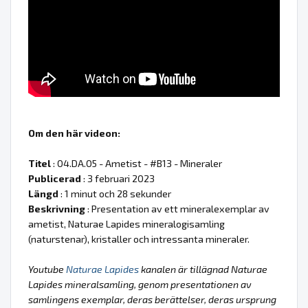
Om den här videon:
Titel
: 04.DA.05 - Ametist - #B13 - Mineraler
Publicerad
: 3 februari 2023
Längd
: 1 minut och 28 sekunder
Beskrivning
: Presentation av ett mineralexemplar av
ametist, Naturae Lapides mineralogisamling
(naturstenar), kristaller och intressanta mineraler.
Youtube
Naturae Lapides
kanalen är tillägnad Naturae
Lapides mineralsamling, genom presentationen av
samlingens exemplar, deras berättelser, deras ursprung