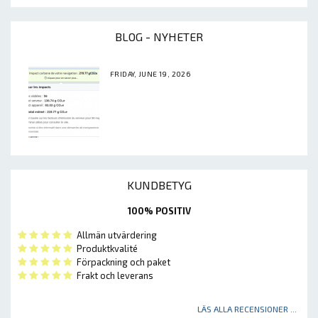
BLOG - NYHETER
FRIDAY, JUNE 19, 2026
KUNDBETYG
100% POSITIV
Allmän utvärdering
Produktkvalité
Förpackning och paket
Frakt och leverans
LÄS ALLA RECENSIONER ...