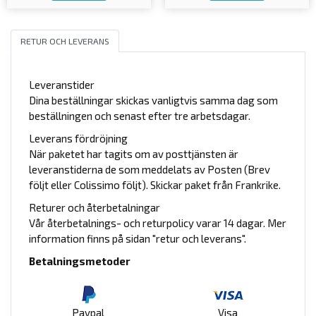
RETUR OCH LEVERANS
Leveranstider
Dina beställningar skickas vanligtvis samma dag som
beställningen och senast efter tre arbetsdagar.
Leverans fördröjning
När paketet har tagits om av posttjänsten är
leveranstiderna de som meddelats av Posten (Brev
följt eller Colissimo följt). Skickar paket från Frankrike.
Returer och återbetalningar
Vår återbetalnings- och returpolicy varar 14 dagar. Mer
information finns på sidan "retur och leverans".
Betalningsmetoder
Paypal
Visa