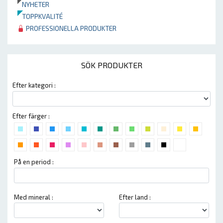
NYHETER
TOPPKVALITÉ
PROFESSIONELLA PRODUKTER
SÖK PRODUKTER
Efter kategori :
Efter färger :
På en period :
Med mineral :
Efter land :