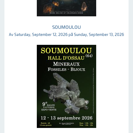
SOUMOULOU
Av Saturday, September 12, 2026 på Sunday, September 13, 2026