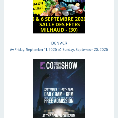
DENVER
Av Friday, September 11, 2026 på Sunday, September 20, 2026