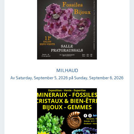
MILHAUD
Av Saturday, September 5, 2026 på Sunday, September 6, 2026