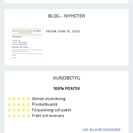
BLOG - NYHETER
FRIDAY, JUNE 19, 2026
KUNDBETYG
100% POSITIV
Allmän utvärdering
Produktkvalité
Förpackning och paket
Frakt och leverans
LÄS ALLA RECENSIONER ...