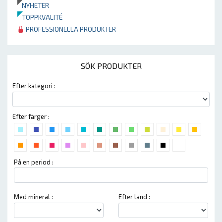
NYHETER
TOPPKVALITÉ
PROFESSIONELLA PRODUKTER
SÖK PRODUKTER
Efter kategori :
Efter färger :
På en period :
Med mineral :
Efter land :