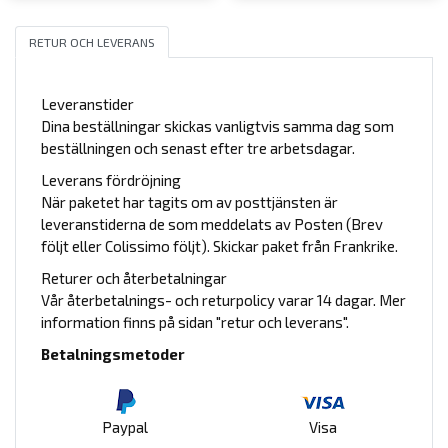
RETUR OCH LEVERANS
Leveranstider
Dina beställningar skickas vanligtvis samma dag som
beställningen och senast efter tre arbetsdagar.
Leverans fördröjning
När paketet har tagits om av posttjänsten är
leveranstiderna de som meddelats av Posten (Brev
följt eller Colissimo följt). Skickar paket från Frankrike.
Returer och återbetalningar
Vår återbetalnings- och returpolicy varar 14 dagar. Mer
information finns på sidan "retur och leverans".
Betalningsmetoder
Paypal
Visa