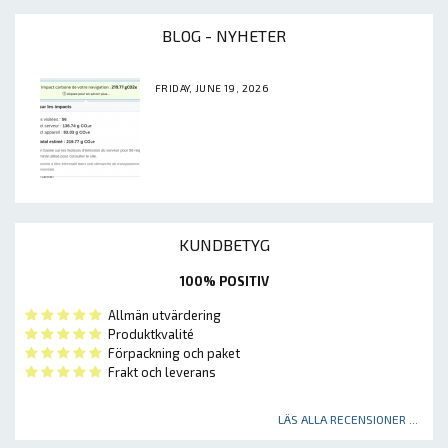
BLOG - NYHETER
FRIDAY, JUNE 19, 2026
KUNDBETYG
100% POSITIV
Allmän utvärdering
Produktkvalité
Förpackning och paket
Frakt och leverans
LÄS ALLA RECENSIONER ...