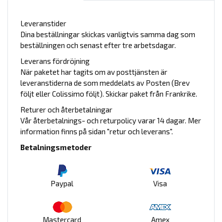
Leveranstider
Dina beställningar skickas vanligtvis samma dag som
beställningen och senast efter tre arbetsdagar.
Leverans fördröjning
När paketet har tagits om av posttjänsten är
leveranstiderna de som meddelats av Posten (Brev
följt eller Colissimo följt). Skickar paket från Frankrike.
Returer och återbetalningar
Vår återbetalnings- och returpolicy varar 14 dagar. Mer
information finns på sidan "retur och leverans".
Betalningsmetoder
Paypal
Visa
Mastercard
Amex