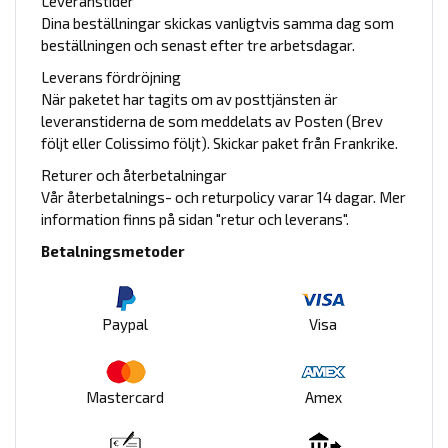
Leveranstider
Dina beställningar skickas vanligtvis samma dag som
beställningen och senast efter tre arbetsdagar.
Leverans fördröjning
När paketet har tagits om av posttjänsten är
leveranstiderna de som meddelats av Posten (Brev
följt eller Colissimo följt). Skickar paket från Frankrike.
Returer och återbetalningar
Vår återbetalnings- och returpolicy varar 14 dagar. Mer
information finns på sidan "retur och leverans".
Betalningsmetoder
Paypal
Visa
Mastercard
Amex