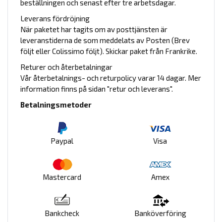
beställningen och senast efter tre arbetsdagar.
Leverans fördröjning
När paketet har tagits om av posttjänsten är
leveranstiderna de som meddelats av Posten (Brev
följt eller Colissimo följt). Skickar paket från Frankrike.
Returer och återbetalningar
Vår återbetalnings- och returpolicy varar 14 dagar. Mer
information finns på sidan "retur och leverans".
Betalningsmetoder
Paypal
Visa
Mastercard
Amex
Bankcheck
Banköverföring