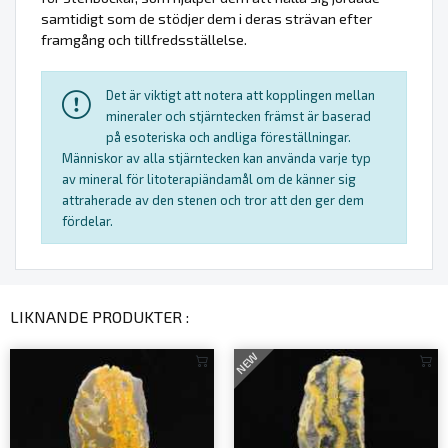
samtidigt som de stödjer dem i deras strävan efter
framgång och tillfredsställelse.
Det är viktigt att notera att kopplingen mellan
mineraler och stjärntecken främst är baserad
på esoteriska och andliga föreställningar.
Människor av alla stjärntecken kan använda varje typ
av mineral för litoterapiändamål om de känner sig
attraherade av den stenen och tror att den ger dem
fördelar.
LIKNANDE PRODUKTER :
NEW