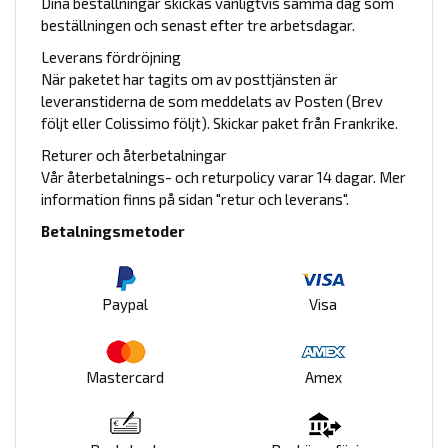
Dina beställningar skickas vanligtvis samma dag som
beställningen och senast efter tre arbetsdagar.
Leverans fördröjning
När paketet har tagits om av posttjänsten är
leveranstiderna de som meddelats av Posten (Brev
följt eller Colissimo följt). Skickar paket från Frankrike.
Returer och återbetalningar
Vår återbetalnings- och returpolicy varar 14 dagar. Mer
information finns på sidan "retur och leverans".
Betalningsmetoder
Paypal
Visa
Mastercard
Amex