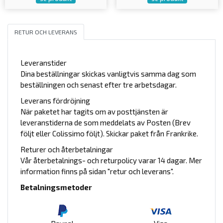
RETUR OCH LEVERANS
Leveranstider
Dina beställningar skickas vanligtvis samma dag som
beställningen och senast efter tre arbetsdagar.
Leverans fördröjning
När paketet har tagits om av posttjänsten är
leveranstiderna de som meddelats av Posten (Brev
följt eller Colissimo följt). Skickar paket från Frankrike.
Returer och återbetalningar
Vår återbetalnings- och returpolicy varar 14 dagar. Mer
information finns på sidan "retur och leverans".
Betalningsmetoder