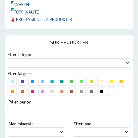
NYHETER
TOPPKVALITÉ
PROFESSIONELLA PRODUKTER
SÖK PRODUKTER
Efter kategori :
Efter färger :
På en period :
Med mineral :
Efter land :