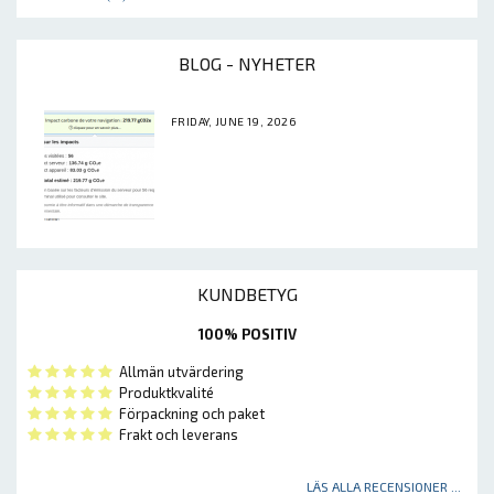
BLOG - NYHETER
FRIDAY, JUNE 19, 2026
KUNDBETYG
100% POSITIV
Allmän utvärdering
Produktkvalité
Förpackning och paket
Frakt och leverans
LÄS ALLA RECENSIONER ...