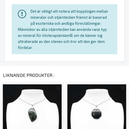
Det är viktigt att notera att kopplingen mellan
mineraler och stjärntecken främst är baserad
på esoteriska och andliga föreställningar.
Människor av alla stjärntecken kan använda varje typ
av mineral för litoterapiändamål om de känner sig
attraherade av den stenen och tror att den ger dem
fördelar.
LIKNANDE PRODUKTER :