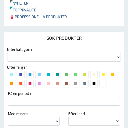
NYHETER
TOPPKVALITÉ
PROFESSIONELLA PRODUKTER
SÖK PRODUKTER
Efter kategori :
Efter färger :
På en period :
Med mineral :
Efter land :