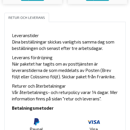
RETUR OCH LEVERANS
Leveranstider
Dina beställningar skickas vanligtvis samma dag som
beställningen och senast efter tre arbetsdagar.
Leverans fördröjning
När paketet har tagits om av posttjänsten är
leveranstiderna de som meddelats av Posten (Brev
följt eller Colissimo följt). Skickar paket från Frankrike.
Returer och återbetalningar
Vår återbetalnings- och returpolicy varar 14 dagar. Mer
information finns på sidan "retur och leverans".
Betalningsmetoder
Paypal
Visa