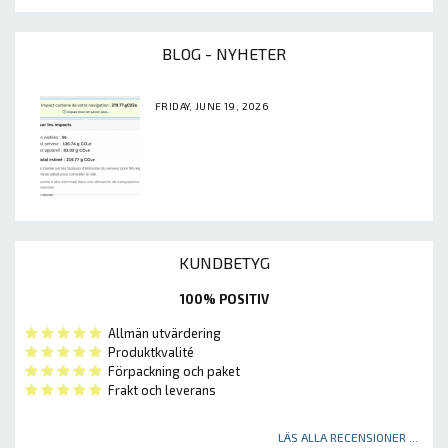
BLOG - NYHETER
FRIDAY, JUNE 19, 2026
KUNDBETYG
100% POSITIV
Allmän utvärdering
Produktkvalité
Förpackning och paket
Frakt och leverans
LÄS ALLA RECENSIONER ...