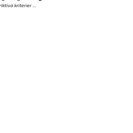
ktiva kriterier ...