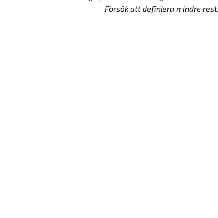
Försök att definiera mindre restri