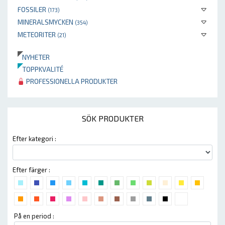
FOSSILER
(173)
MINERALSMYCKEN
(354)
METEORITER
(21)
NYHETER
TOPPKVALITÉ
PROFESSIONELLA PRODUKTER
SÖK PRODUKTER
Efter kategori :
Efter färger :
På en period :