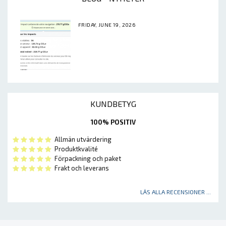
FRIDAY, JUNE 19, 2026
KUNDBETYG
100% POSITIV
Allmän utvärdering
Produktkvalité
Förpackning och paket
Frakt och leverans
LÄS ALLA RECENSIONER ...