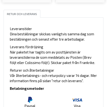
RETUR OCH LEVERANS
Leveranstider
Dina beställningar skickas vanligtvis samma dag som
beställningen och senast efter tre arbetsdagar.
Leverans fördröjning
När paketet har tagits om av posttjänsten är
leveranstiderna de som meddelats av Posten (Brev
följt eller Colissimo följt). Skickar paket från Frankrike.
Returer och återbetalningar
Vår återbetalnings- och returpolicy varar 14 dagar. Mer
information finns på sidan "retur och leverans".
Betalningsmetoder
Paypal
Visa