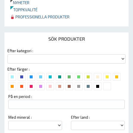
NYHETER
TOPPKVALITÉ
PROFESSIONELLA PRODUKTER
SÖK PRODUKTER
Efter kategori :
Efter färger :
På en period :
Med mineral :
Efter land :