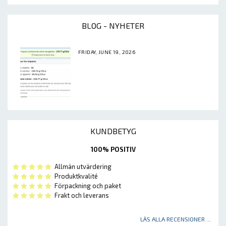
BLOG - NYHETER
FRIDAY, JUNE 19, 2026
KUNDBETYG
100% POSITIV
Allmän utvärdering
Produktkvalité
Förpackning och paket
Frakt och leverans
LÄS ALLA RECENSIONER ...