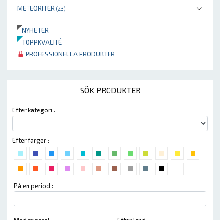
METEORITER
(23)
NYHETER
TOPPKVALITÉ
PROFESSIONELLA PRODUKTER
SÖK PRODUKTER
Efter kategori :
Efter färger :
På en period :