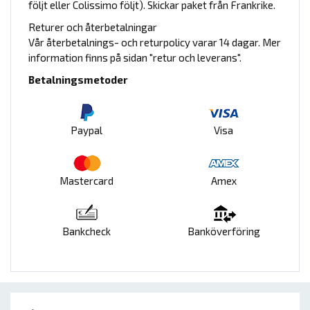
följt eller Colissimo följt). Skickar paket från Frankrike.
Returer och återbetalningar
Vår återbetalnings- och returpolicy varar 14 dagar. Mer
information finns på sidan "retur och leverans".
Betalningsmetoder
Paypal
Visa
Mastercard
Amex
Bankcheck
Banköverföring