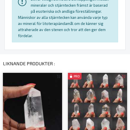
mineraler och stjärntecken främst är baserad
på esoteriska och andliga föreställningar.
Människor av alla stjärntecken kan använda varje typ
av mineral för litoterapiändamål om de känner sig
attraherade av den stenen och tror att den ger dem
fördelar.
LIKNANDE PRODUKTER :
PRO