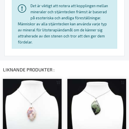
Det är viktigt att notera att kopplingen mellan
mineraler och stjärntecken främst är baserad
på esoteriska och andliga föreställningar.
Människor av alla stjärntecken kan använda varje typ
av mineral för litoterapiändamål om de känner sig
attraherade av den stenen och tror att den ger dem
fördelar.
LIKNANDE PRODUKTER :