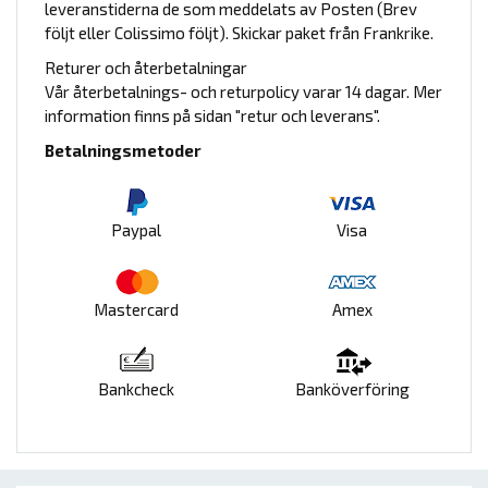
leveranstiderna de som meddelats av Posten (Brev
följt eller Colissimo följt). Skickar paket från Frankrike.
Returer och återbetalningar
Vår återbetalnings- och returpolicy varar 14 dagar. Mer
information finns på sidan "retur och leverans".
Betalningsmetoder
Paypal
Visa
Mastercard
Amex
Bankcheck
Banköverföring