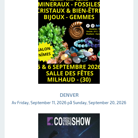
DENVER
Av Friday, September 11, 2026 på Sunday, September 20, 2026