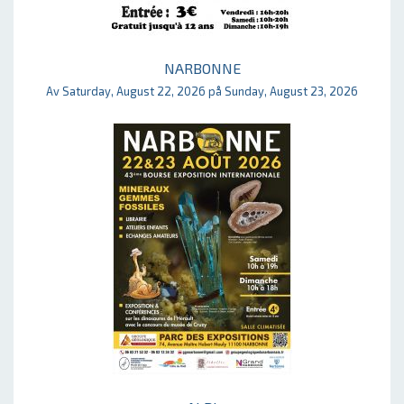
NARBONNE
Av Saturday, August 22, 2026 på Sunday, August 23, 2026