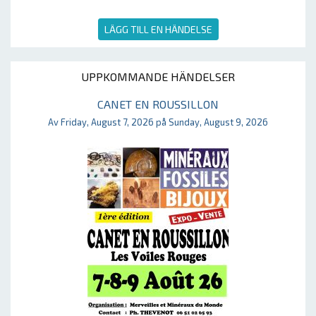
LÄGG TILL EN HÄNDELSE
UPPKOMMANDE HÄNDELSER
CANET EN ROUSSILLON
Av Friday, August 7, 2026 på Sunday, August 9, 2026