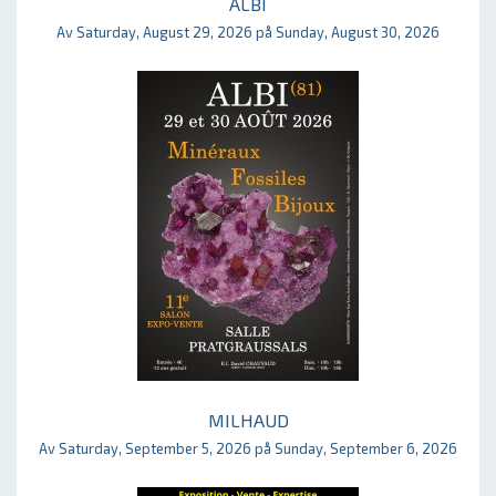
ALBI
Av Saturday, August 29, 2026 på Sunday, August 30, 2026
MILHAUD
Av Saturday, September 5, 2026 på Sunday, September 6, 2026