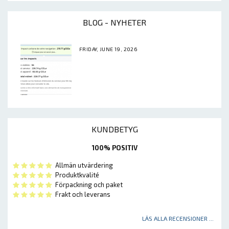
BLOG - NYHETER
FRIDAY, JUNE 19, 2026
KUNDBETYG
100% POSITIV
Allmän utvärdering
Produktkvalité
Förpackning och paket
Frakt och leverans
LÄS ALLA RECENSIONER ...