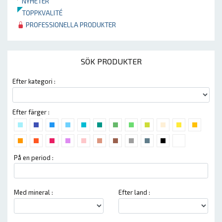
NYHETER
TOPPKVALITÉ
PROFESSIONELLA PRODUKTER
SÖK PRODUKTER
Efter kategori :
Efter färger :
På en period :
Med mineral :
Efter land :