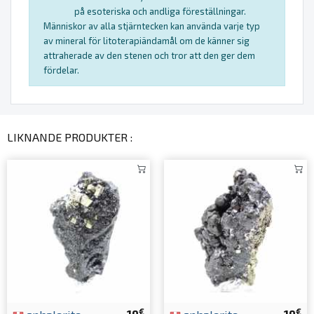
på esoteriska och andliga föreställningar.
Människor av alla stjärntecken kan använda varje typ
av mineral för litoterapiändamål om de känner sig
attraherade av den stenen och tror att den ger dem
fördelar.
LIKNANDE PRODUKTER :
€
€