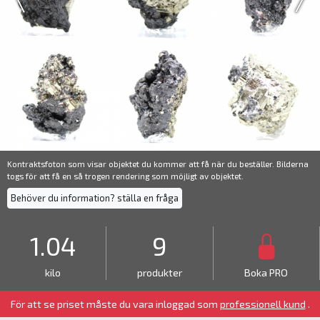
Kontraktsfoton som visar objektet du kommer att få när du beställer. Bilderna
togs för att få en så trogen rendering som möjligt av objektet.
Behöver du information? ställa en fråga
1.04
9
kilo
produkter
Boka PRO
För att se priset måste du vara inloggad som
professionell kund
.