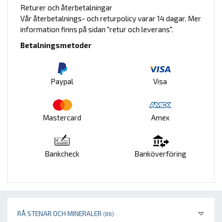
Returer och återbetalningar
Vår återbetalnings- och returpolicy varar 14 dagar. Mer
information finns på sidan "retur och leverans".
Betalningsmetoder
Paypal
Visa
Mastercard
Amex
Bankcheck
Banköverföring
RÅ STENAR OCH MINERALER
(86)