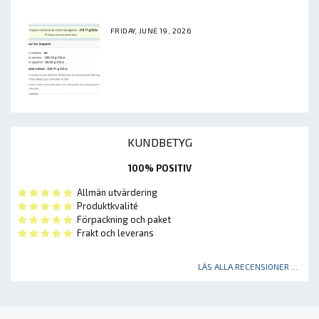
FRIDAY, JUNE 19, 2026
KUNDBETYG
100% POSITIV
Allmän utvärdering
Produktkvalité
Förpackning och paket
Frakt och leverans
LÄS ALLA RECENSIONER ...