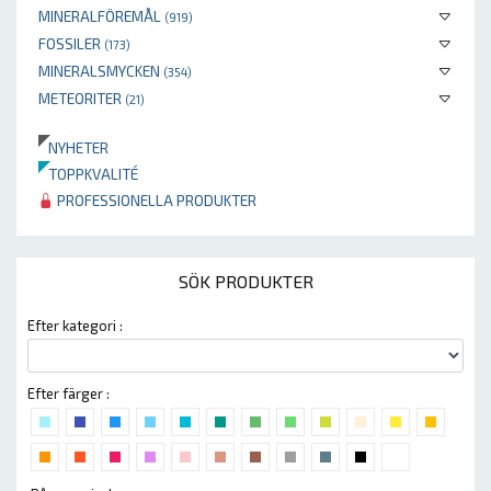
MINERALFÖREMÅL
(919)
FOSSILER
(173)
MINERALSMYCKEN
(354)
METEORITER
(21)
NYHETER
TOPPKVALITÉ
PROFESSIONELLA PRODUKTER
SÖK PRODUKTER
Efter kategori :
Efter färger :